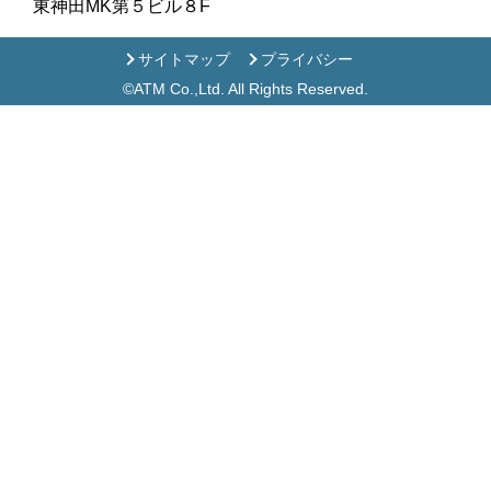
東神田MK第５ビル８F
サイトマップ
プライバシー
©ATM Co.,Ltd. All Rights Reserved.