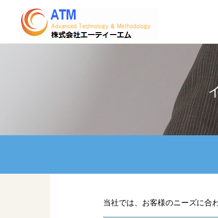
当社では、お客様のニーズに合