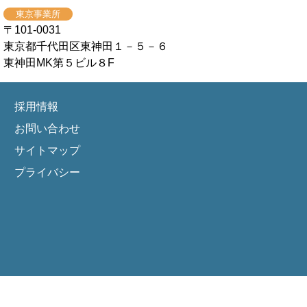
東京事業所
〒101-0031
東京都千代田区東神田１－５－６
東神田MK第５ビル８F
採用情報
お問い合わせ
サイトマップ
プライバシー