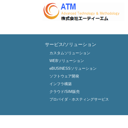
サービス/ソリューション
カスタムソリューション
WEBソリューション
eBUSINESSソリューション
ソフトウェア開発
インフラ構築
クラウド/SIM販売
プロバイダ・ホスティングサービス