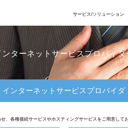
サービス/ソリューション
インターネットサービスプロバイダ
インターネットサービスプロバイダ
わせ、各種接続サービスやホスティングサービスをご用意して