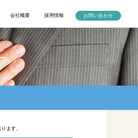
会社概要
採用情報
お問い合わせ
ー
おります。